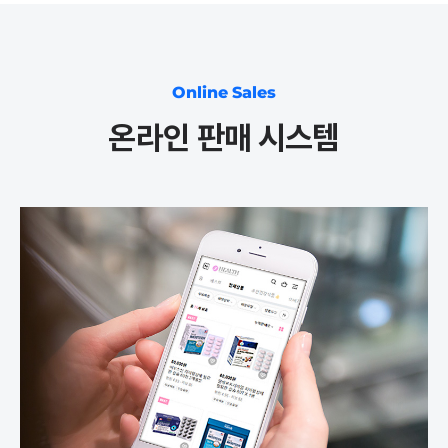
Online Sales
온라인 판매 시스템