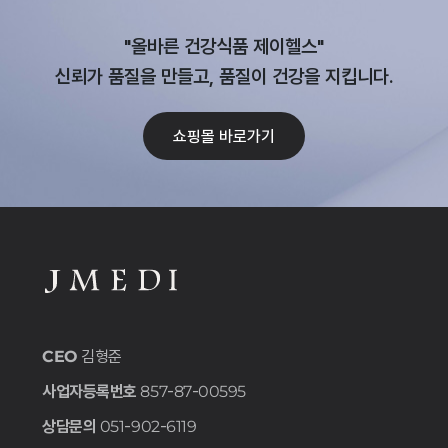
"올바른 건강식품 제이헬스"
신뢰가 품질을 만들고, 품질이 건강을 지킵니다.
쇼핑몰 바로가기
CEO
김형준
사업자등록번호
857-87-00595
상담문의
051-902-6119