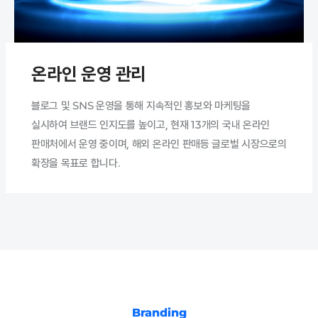
온라인 운영 관리
블로그 및 SNS 운영을 통해 지속적인 홍보와 마케팅을
실시하여 브랜드 인지도를 높이고, 현재 13개의 국내 온라인
판매처에서 운영 중이며, 해외 온라인 판매등 글로벌 시장으로의
확장을 목표로 합니다.
Branding