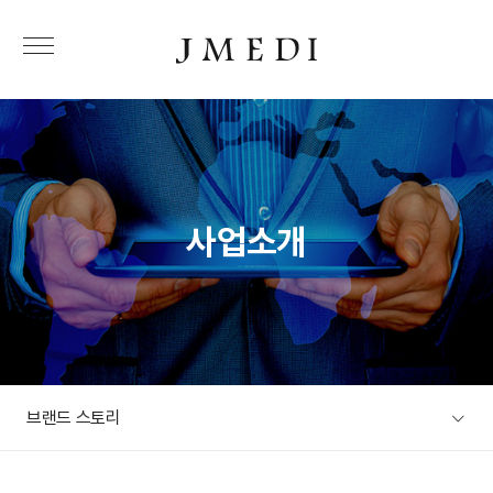
사업소개
브랜드 스토리