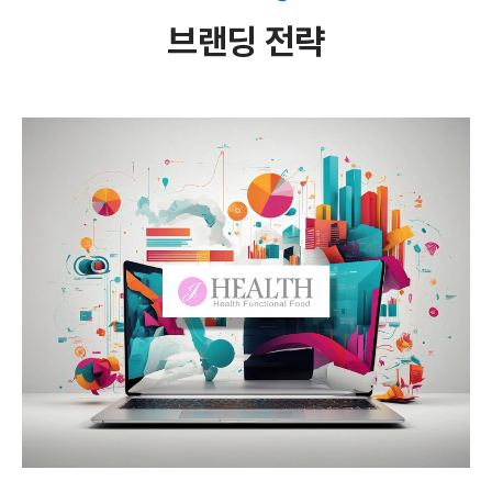
브랜딩 전략