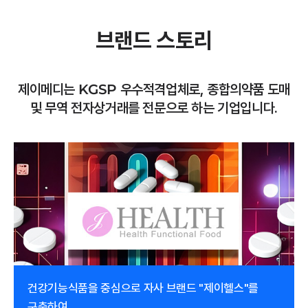
브랜드 스토리
제이메디는 KGSP 우수적격업체로, 종합의약품 도매
및 무역 전자상거래를 전문으로 하는 기업입니다.
건강기능식품을 중심으로 자사 브랜드 "제이헬스"를
구축하여,