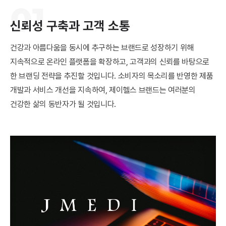
01
신뢰성 구축과 고객 소통
건강과 아름다움을 동시에 추구하는 브랜드로 성장하기 위해
지속적으로 온라인 플랫폼을 확장하고, 고객과의 신뢰를 바탕으로
한 브랜딩 전략을 추진할 것입니다. 소비자의 목소리를 반영한 제품
개발과 서비스 개선을 지속하여, 제이헬스 브랜드는 여러분의
건강한 삶의 동반자가 될 것입니다.