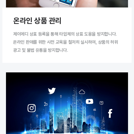
온라인 상품 관리
제이메디 상표 등록을 통해 타업체의 상표 도용을 방지합니다.
온라인 판매를 위한 사전 교육을 철저히 실시하여, 상품의 허위
광고 및 불법 유통을 방지합니다.