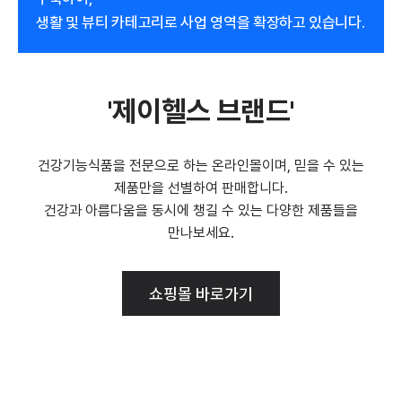
생활 및 뷰티 카테고리로 사업 영역을 확장하고 있습니다.
'제이헬스 브랜드'
건강기능식품을 전문으로 하는 온라인몰이며, 믿을 수 있는
제품만을 선별하여 판매합니다.
건강과 아름다움을 동시에 챙길 수 있는 다양한 제품들을
만나보세요.
쇼핑몰 바로가기