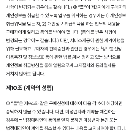
사항이 변경되는 경우에도 같습니다.) ③ “몰”이 제3자에게 구매자의
개인정보를 취급할 수 있도록 업무를 위탁하는 경우에는 1) 개인정보
취급위탁을 받는 자, 2) 개인정보 취급위탁을 하는 업무의 내용을
구매자에게 알리고 동의를 받아야 합니다. (동의를 받은 사항이
변경되는 경우에도 같습니다.) 다만, 서비스제공에 관한 계약이행을
위해 필요하고 구매자의 편의증진과 관련된 경우에는 「정보통신망
이용촉진 및 정보보호 등에 관한 법률」에서 정하고 있는 방법으로
개인정보 취급방침을 통해 알림으로써 고지절차와 동의절차를
거치지 않아도 됩니다.
제10조 (계약의 성립)
① “몰”은 제9조와 같은 구매신청에 대하여 다음 각 호에 해당하면
승낙하지 않을 수 있습니다. 다만, 미성년자와 계약을 체결하는
경우에는 법정대리인의 동의를 얻지 못하면 미성년자 본인 또는
법정대리인이 계약을 취소할 수 있다는 내용을 고지하여야 합니다. 1.