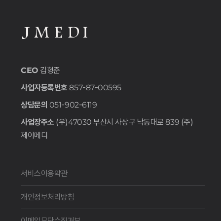
CEO
김형준
사업자등록번호
857-87-00595
상담문의
051-902-6119
사업장주소
(우)47030 부산시 사상구 낙동대로 839 (주)
제이메디
서비스이용약관
개인정보처리방침
이메일무단수집거부