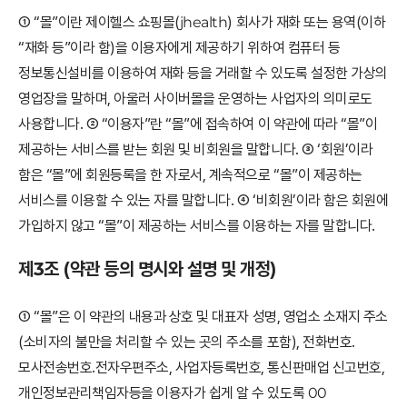
① “몰”이란 제이헬스 쇼핑몰(jhealth) 회사가 재화 또는 용역(이하
“재화 등”이라 함)을 이용자에게 제공하기 위하여 컴퓨터 등
정보통신설비를 이용하여 재화 등을 거래할 수 있도록 설정한 가상의
영업장을 말하며, 아울러 사이버몰을 운영하는 사업자의 의미로도
사용합니다. ② “이용자”란 “몰”에 접속하여 이 약관에 따라 “몰”이
제공하는 서비스를 받는 회원 및 비회원을 말합니다. ③ ‘회원’이라
함은 “몰”에 회원등록을 한 자로서, 계속적으로 “몰”이 제공하는
서비스를 이용할 수 있는 자를 말합니다. ④ ‘비회원’이라 함은 회원에
가입하지 않고 “몰”이 제공하는 서비스를 이용하는 자를 말합니다.
제3조 (약관 등의 명시와 설명 및 개정)
① “몰”은 이 약관의 내용과 상호 및 대표자 성명, 영업소 소재지 주소
(소비자의 불만을 처리할 수 있는 곳의 주소를 포함), 전화번호․
모사전송번호․전자우편주소, 사업자등록번호, 통신판매업 신고번호,
개인정보관리책임자등을 이용자가 쉽게 알 수 있도록 00